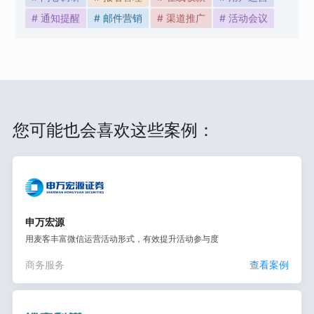
# 通知提醒
# 邮件营销
# 渠道推广
# 活动会议
您可能也会喜欢这些案例：
申万宏源
用麦客丰富微信运营活动形式，有效提升活动参与度
商务服务
查看案例