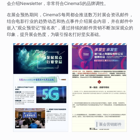
会介绍Newsletter，非常符合CinemaS的品牌调性。
在展会预热期间，CinemaS每周都会推送数万封展会资讯邮件，
结合电影行业的趋势动态和热点事件介绍展会内容，并在邮件中
嵌入“观众预登记”报名表”，通过持续的邮件营销不断加深观众的
印象，提升展会热度，为吸引报名打好坚实基础。
展会营销邮件