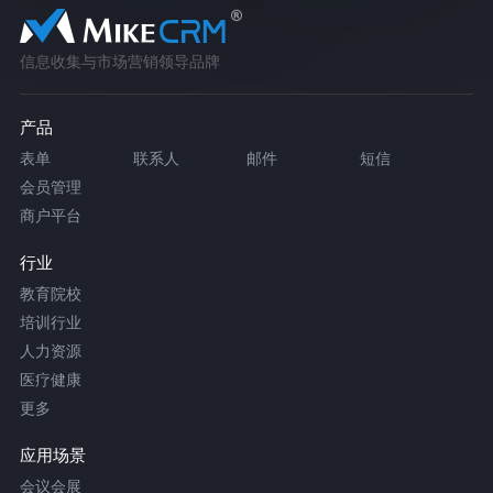
信息收集与市场营销领导品牌
产品
表单
联系人
邮件
短信
会员管理
商户平台
行业
教育院校
培训行业
人力资源
医疗健康
更多
应用场景
会议会展