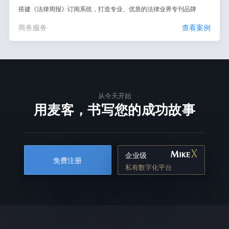
搭建《法律周报》订阅系统，打造专业、优质的法律业界专刊品牌
商务服务
查看案例
从今天开始
用麦客，书写您的成功故事
企业级
免费注册
私有数字化平台