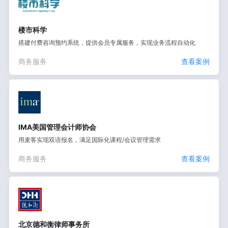
楼市科学
搭建付费咨询预约系统，提供会员专属服务，实现业务流程自动化
商务服务
查看案例
IMA美国管理会计师协会
用麦客实现双语报名，满足国际化课程/会议管理需求
商务服务
查看案例
北京德和衡律师事务所