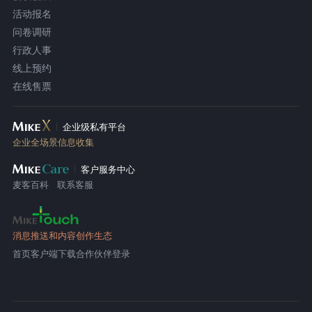
活动报名
问卷调研
行政人事
线上预约
在线售票
企业级私有平台
企业全场景信息收集
客户服务中心
麦客百科
联系客服
消息推送和内容创作生态
首页
客户端下载
合作伙伴登录