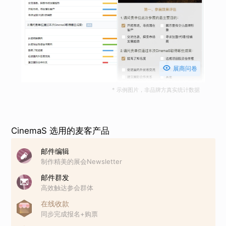

展商问卷
* 示例图片，非品牌方真实统计数据
CinemaS 选用的麦客产品
邮件编辑
制作精美的展会Newsletter
邮件群发
高效触达参会群体
在线收款
同步完成报名+购票